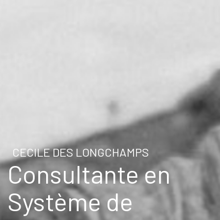
CECILE DES LONGCHAMPS
Consultante en
Système de