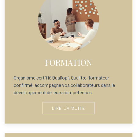
FORMATION
Organisme certifié Qualiopi, Qualitœ, formateur
confirmé, accompagne vos collaborateurs dans le
développement de leurs compétences.
LIRE LA SUITE